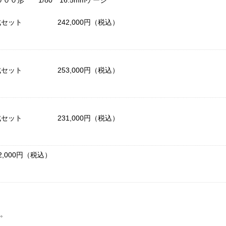
０形 1/80 16.5mmゲージ
両編成セット 242,000円（税込）
両編成セット 253,000円（税込）
両編成セット 231,000円（税込）
000円（税込）
化。