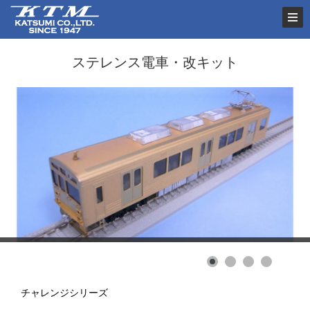
ステレンス電車・改キット
チャレンジシリーズ