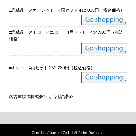
□完成品 スカーレット 4両セット 418,000円（税込価格）
□完成品 ストローイエロー 4両セット 434,500円（税込
価格）
■キット 4両セット 252,230円（税込価格）
名古屋鉄道株式会社商品化許諾済
Copyright © katsumi Co.Ltd. All Rights Reserved.