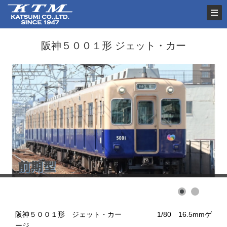
阪神５００１形 ジェット・カー
阪神５００１形 ジェット・カー 1/80 16.5mmゲ
ージ