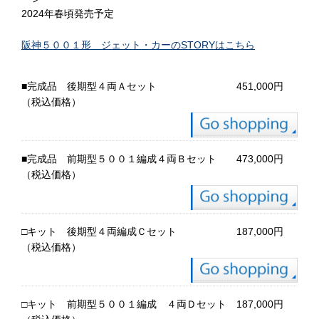
2024年春頃発売予定
阪神５００１形 ジェット・カーのSTORYはこちら
■完成品 後期型４両Ａセット 451,000円
（税込価格）
■完成品 前期型５００１編成４両Ｂセット 473,000円
（税込価格）
□キット 後期型４両編成Ｃセット 187,000円
（税込価格）
□キット 前期型５００１編成 ４両Ｄセット 187,000円